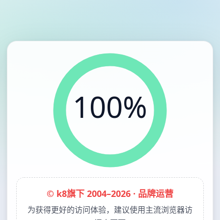
100%
© k8旗下 2004–2026 · 品牌运营
为获得更好的访问体验，建议使用主流浏览器访