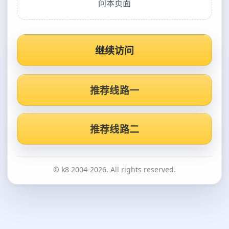
问本页面
继续访问
推荐线路一
推荐线路二
© k8 2004-2026. All rights reserved.